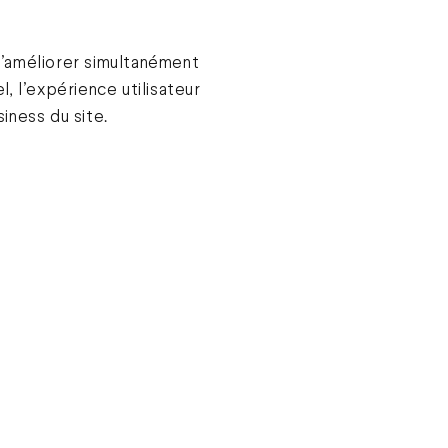
’améliorer simultanément
, l’expérience utilisateur
iness du site.