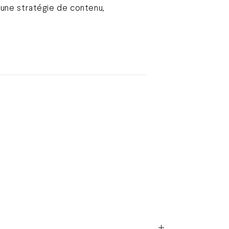
 une stratégie de contenu,