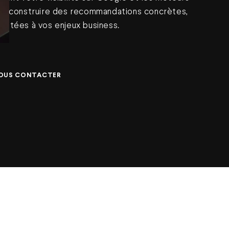
 de construire des recommandations concrètes,
daptées à vos enjeux business.
OUS CONTACTER