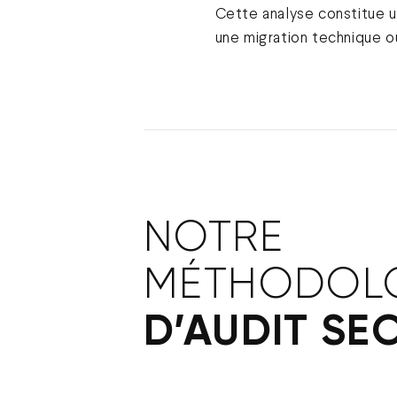
Cette analyse constitue u
une migration technique o
NOTRE
MÉTHODOL
D’AUDIT SE