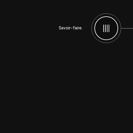
Savoir-faire.
Menu