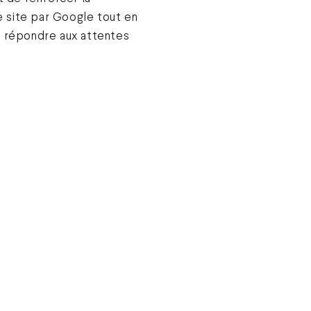
 site par Google tout en
à répondre aux attentes