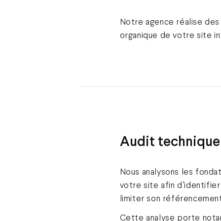
Notre agence réalise des
organique de votre site in
Audit technique
Nous analysons les fonda
votre site afin d’identifi
limiter son référencement
Cette analyse porte nota