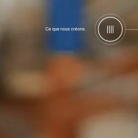
Ce que nous créons.
Menu