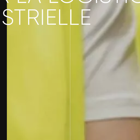
STRIELLE