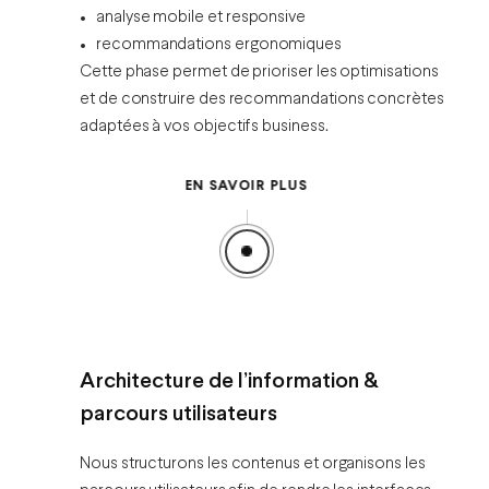
analyse mobile et responsive
recommandations ergonomiques
Cette phase permet de prioriser les optimisations
et de construire des recommandations concrètes
adaptées à vos objectifs business.
EN SAVOIR PLUS
Architecture de l’information &
parcours utilisateurs
Nous structurons les contenus et organisons les