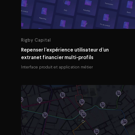
Rigby Capital
Repenser l’expérience utilisateur d’un
extranet financier multi-profils
Interface produit et application métier