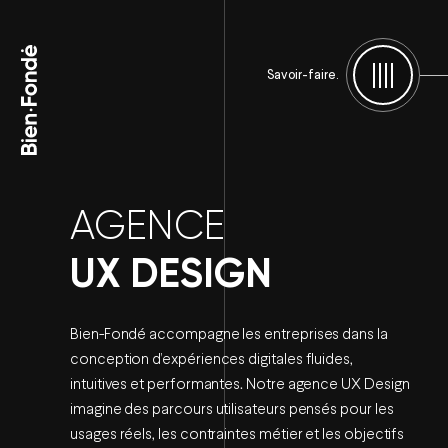
Bien-Fondé
Savoir-faire.
Menu
AGENCE
UX DESIGN
Bien-Fondé accompagne les entreprises dans la
conception d’expériences digitales fluides,
intuitives et performantes. Notre agence UX Design
imagine des parcours utilisateurs pensés pour les
usages réels, les contraintes métier et les objectifs