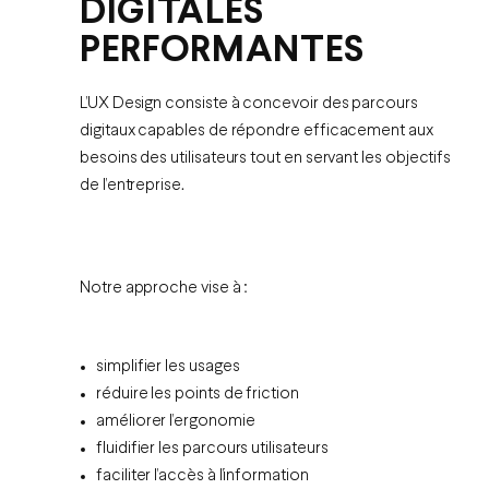
DIGITALES
PERFORMANTES
L’UX Design consiste à concevoir des parcours
digitaux capables de répondre efficacement aux
besoins des utilisateurs tout en servant les objectifs
de l’entreprise.
Notre approche vise à :
simplifier les usages
réduire les points de friction
améliorer l’ergonomie
fluidifier les parcours utilisateurs
faciliter l’accès à l’information