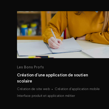
Les Bons Profs
Création d'une application de soutien
scolaire
Création de site web
Création d'application mobile
Interface produit et application métier