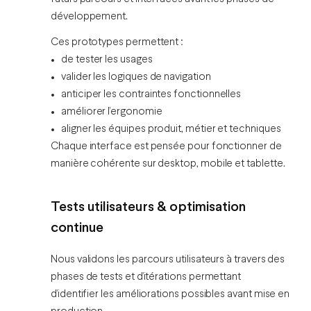
développement.
Ces prototypes permettent :
de tester les usages
valider les logiques de navigation
anticiper les contraintes fonctionnelles
améliorer l’ergonomie
aligner les équipes produit, métier et techniques
Chaque interface est pensée pour fonctionner de
manière cohérente sur desktop, mobile et tablette.
Tests utilisateurs & optimisation
continue
Nous validons les parcours utilisateurs à travers des
phases de tests et d’itérations permettant
d’identifier les améliorations possibles avant mise en