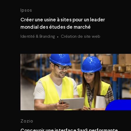
Ipsos
Créer une usine à sites pour un leader
mondial des études de marché
Identité & Branding
Création de site web
Zozio
Concevoir une interface SaaS performante