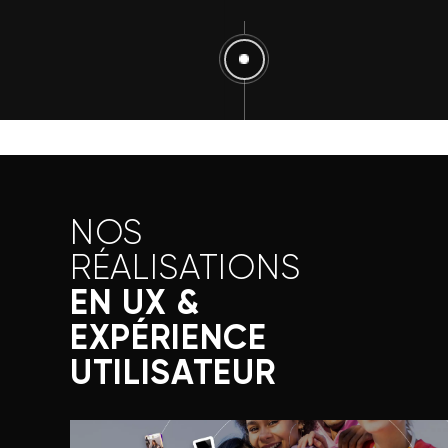
NOS
RÉALISATIONS
EN UX &
EXPÉRIENCE
UTILISATEUR