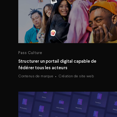
Pass Culture
Structurer un portail digital capable de
fédérer tous les acteurs
Contenus de marque
Création de site web