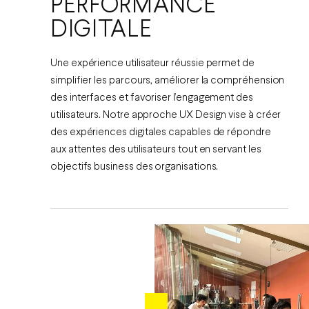
PERFORMANCE
DIGITALE
Une expérience utilisateur réussie permet de
simplifier les parcours, améliorer la compréhension
des interfaces et favoriser l’engagement des
utilisateurs. Notre approche UX Design vise à créer
des expériences digitales capables de répondre
aux attentes des utilisateurs tout en servant les
objectifs business des organisations.