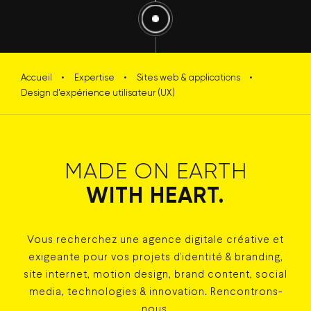
Accueil
•
Expertise
•
Sites web & applications
•
Design d’expérience utilisateur (UX)
MADE ON EARTH
WITH HEART.
Vous recherchez une agence digitale créative et
exigeante pour vos projets d’identité & branding,
site internet, motion design, brand content, social
media, technologies & innovation. Rencontrons-
nous.