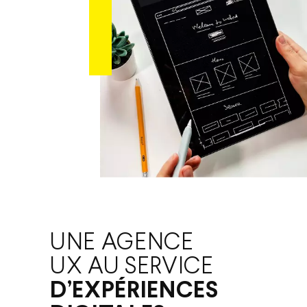
UNE AGENCE
UX AU SERVICE
D’EXPÉRIENCES