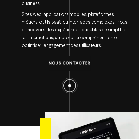
business.
Sites web, applications mobiles, plateformes
métiers, outils SaaS ou interfaces complexes : nous
concevons des expériences capables de simplifier
les interactions, améliorer la compréhension et
optimiser l’engagement des utilisateurs.
NOUS CONTACTER