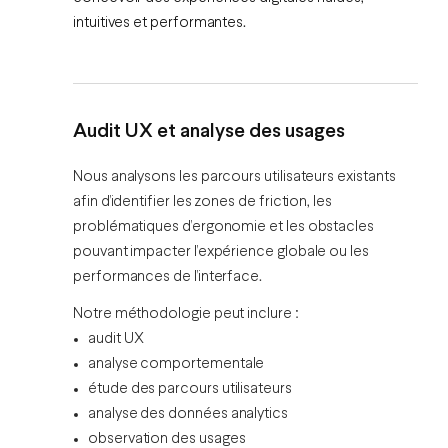
intuitives et performantes.
Audit UX et analyse des usages
Nous analysons les parcours utilisateurs existants
afin d’identifier les zones de friction, les
problématiques d’ergonomie et les obstacles
pouvant impacter l’expérience globale ou les
performances de l’interface.
Notre méthodologie peut inclure :
audit UX
analyse comportementale
étude des parcours utilisateurs
analyse des données analytics
observation des usages