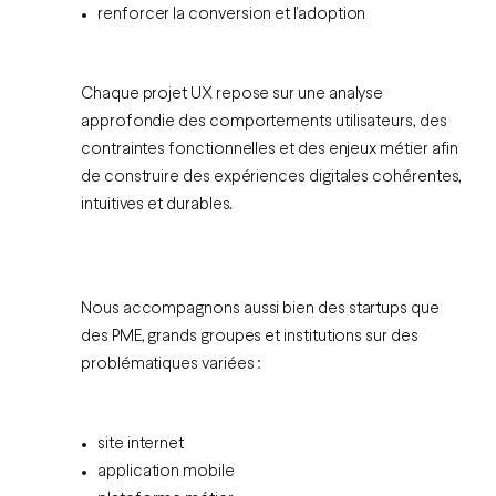
renforcer la conversion et l’adoption
Chaque projet UX repose sur une analyse
approfondie des comportements utilisateurs, des
contraintes fonctionnelles et des enjeux métier afin
de construire des expériences digitales cohérentes,
intuitives et durables.
Nous accompagnons aussi bien des startups que
des PME, grands groupes et institutions sur des
problématiques variées :
site internet
application mobile