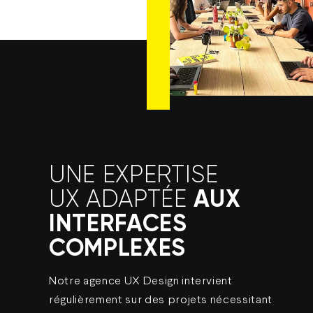
UNE EXPERTISE
AUX
UX ADAPTÉE
INTERFACES
COMPLEXES
Notre agence UX Design intervient
régulièrement sur des projets nécessitant