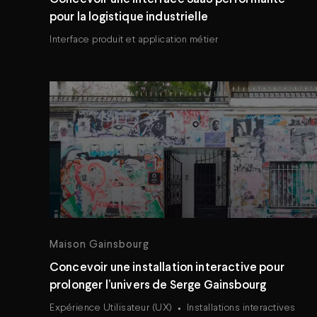
pour la logistique industrielle
Interface produit et application métier
Maison Gainsbourg
Concevoir une installation interactive pour
prolonger l’univers de Serge Gainsbourg
Expérience Utilisateur (UX)
Installations interactives