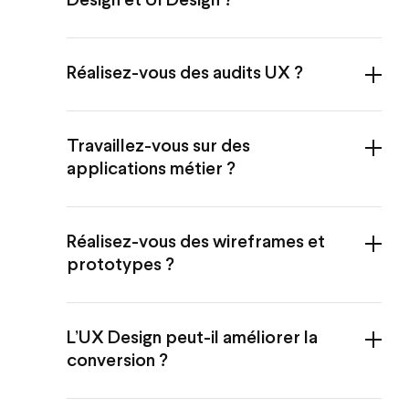
Design et UI Design ?
Réalisez-vous des audits UX ?
Travaillez-vous sur des
applications métier ?
Réalisez-vous des wireframes et
prototypes ?
L’UX Design peut-il améliorer la
conversion ?