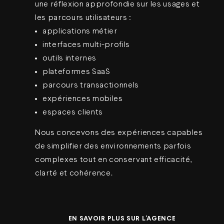
une réflexion approfondie sur les usages et
les parcours utilisateurs :
applications métier
interfaces multi-profils
outils internes
plateformes SaaS
parcours transactionnels
expériences mobiles
espaces clients
Nous concevons des expériences capables
de simplifier des environnements parfois
complexes tout en conservant efficacité,
clarté et cohérence.
EN SAVOIR PLUS SUR L'AGENCE