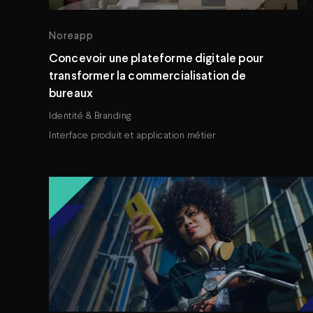
Noreapp
Concevoir une plateforme digitale pour
transformer la commercialisation de
bureaux
Identité & Branding
Interface produit et application métier