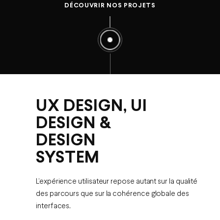
DÉCOUVRIR NOS PROJETS
UX DESIGN, UI
DESIGN &
DESIGN
SYSTEM
L’expérience utilisateur repose autant sur la qualité
des parcours que sur la cohérence globale des
interfaces.