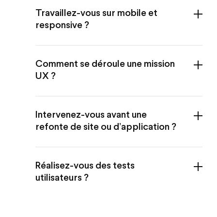
Travaillez-vous sur mobile et
responsive ?
Comment se déroule une mission
UX ?
Intervenez-vous avant une
refonte de site ou d’application ?
Réalisez-vous des tests
utilisateurs ?