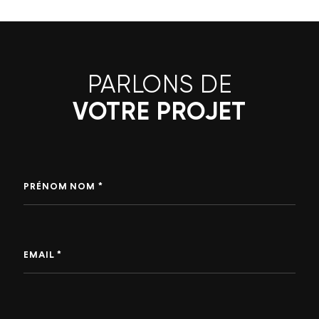
PARLONS DE
VOTRE PROJET
PRÉNOM NOM *
EMAIL *