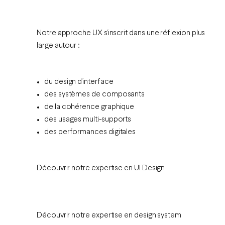
Notre approche UX s’inscrit dans une réflexion plus
large autour :
du design d’interface
des systèmes de composants
de la cohérence graphique
des usages multi-supports
des performances digitales
Découvrir notre expertise en UI Design
Découvrir notre expertise en design system