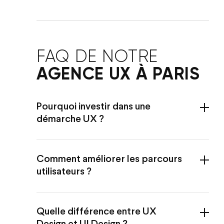
FAQ DE NOTRE
AGENCE UX À PARIS
Pourquoi investir dans une
démarche UX ?
Comment améliorer les parcours
utilisateurs ?
Quelle différence entre UX