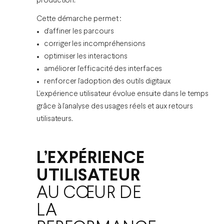
production.
Cette démarche permet :
d’affiner les parcours
corriger les incompréhensions
optimiser les interactions
améliorer l’efficacité des interfaces
renforcer l’adoption des outils digitaux
L’expérience utilisateur évolue ensuite dans le temps
grâce à l’analyse des usages réels et aux retours
utilisateurs.
L’EXPÉRIENCE
UTILISATEUR
AU CŒUR DE
LA