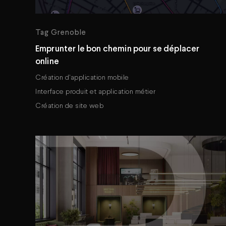
Tag Grenoble
Emprunter le bon chemin pour se déplacer
online
Création d'application mobile
Interface produit et application métier
Création de site web