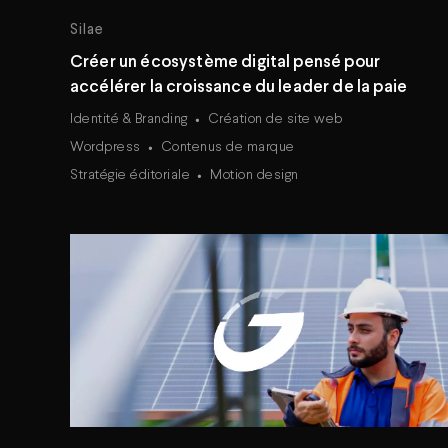
Silae
Créer un écosystème digital pensé pour
accélérer la croissance du leader de la paie
Identité & Branding
Création de site web
Wordpress
Contenus de marque
Stratégie éditoriale
Motion design