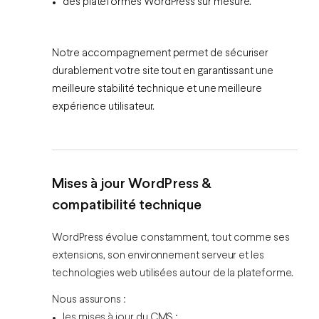
des plateformes WordPress sur mesure.
Notre accompagnement permet de sécuriser
durablement votre site tout en garantissant une
meilleure stabilité technique et une meilleure
expérience utilisateur
.
Mises à jour WordPress &
compatibilité technique
WordPress évolue constamment, tout comme ses
extensions, son environnement serveur et les
technologies web utilisées autour de la plateforme.
Nous assurons :
les mises à jour du CMS ;