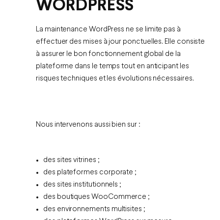
WORDPRESS
La maintenance WordPress ne se limite pas à
effectuer des mises à jour ponctuelles. Elle consiste
à assurer le bon fonctionnement global de la
plateforme dans le temps tout en anticipant les
risques techniques et les évolutions nécessaires.
Nous intervenons aussi bien sur :
des sites vitrines ;
des plateformes corporate ;
des sites institutionnels ;
des boutiques WooCommerce ;
des environnements multisites ;