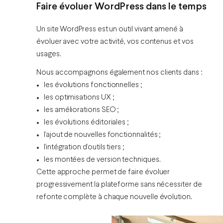
Faire évoluer WordPress dans le temps
Un site WordPress est un outil vivant amené à
évoluer avec votre activité, vos contenus et vos
usages.
Nous accompagnons également nos clients dans :
les évolutions fonctionnelles ;
les optimisations UX ;
les
améliorations SEO
;
les évolutions éditoriales ;
l’ajout de nouvelles fonctionnalités ;
l’intégration d’outils tiers ;
les montées de version techniques.
Cette approche permet de faire évoluer
progressivement la plateforme sans nécessiter de
refonte complète à chaque nouvelle évolution.