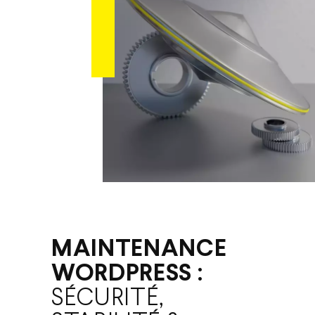
MAINTENANCE
WORDPRESS :
SÉCURITÉ,