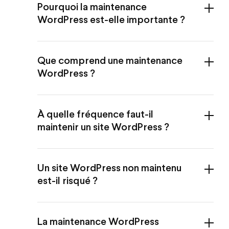
Pourquoi la maintenance
WordPress est-elle importante ?
Que comprend une maintenance
WordPress ?
À quelle fréquence faut-il
maintenir un site WordPress ?
Un site WordPress non maintenu
est-il risqué ?
La maintenance WordPress