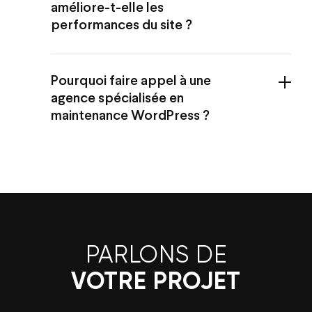
améliore-t-elle les
performances du site ?
Pourquoi faire appel à une
agence spécialisée en
maintenance WordPress ?
PARLONS DE
VOTRE PROJET