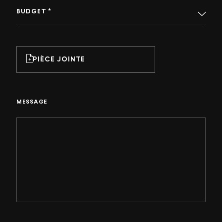
BUDGET *
PIÈCE JOINTE
MESSAGE