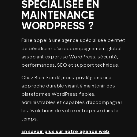
SPÉCIALISÉE EN
MAINTENANCE
WORDPRESS ?
Faire appel à une agence spécialisée permet
de bénéficier d’un accompagnement global
associant expertise WordPress, sécurité,
performances, SEO et support technique.
Chez Bien-Fondé, nous privilégions une
approche durable visant à maintenir des
plateformes WordPress fiables,
administrables et capables d’accompagner
les évolutions de votre entreprise dans le
temps.
En savoir plus sur notre agence web