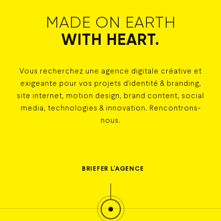
MADE ON EARTH
WITH HEART.
Vous recherchez une agence digitale créative et
exigeante pour vos projets d’identité & branding,
site internet, motion design, brand content, social
media, technologies & innovation. Rencontrons-
nous.
BRIEFER
L’AGENCE