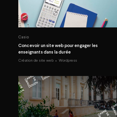
Casio
Concevoir un site web pour engager les
enseignants dans la durée
Création de site web
Wordpress