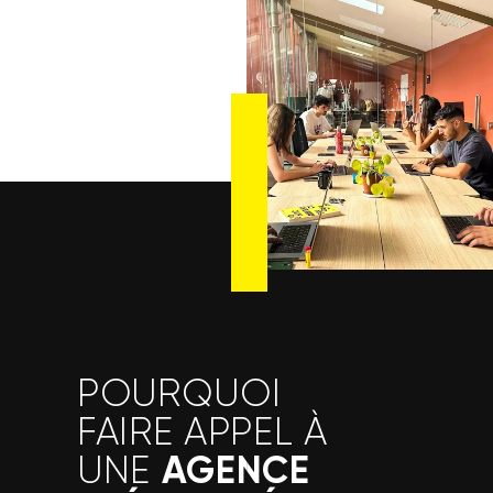
POURQUOI
FAIRE APPEL À
AGENCE
UNE