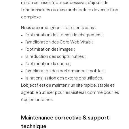
raison de mises à jour successives, d’ajouts de
fonctionnalités ou d’une architecture devenue trop
complexe.
Nous accompagnons nos clients dans :
l’optimisation des temps de chargement ;
l’amélioration des Core Web Vitals ;
l’optimisation des images ;
la réduction des scripts inutiles ;
l’optimisation du cache ;
l’amélioration des performances mobiles ;
la rationalisation des extensions utilisées.
L’objectif est de maintenir un site rapide, stable et
agréable à utiliser pour les visiteurs comme pour les
équipes internes.
Maintenance corrective & support
technique