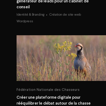
générateur de leads pour un cabinet de
conseil
Identité & Branding
Création de site web
Wordpress
Fédération Nationale des Chasseurs
Créer une plateforme digitale pour
rééquilibrer le débat autour de la chasse