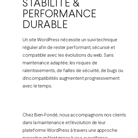
STABILITÉ &
PERFORMANCE
DURABLE
Un site WordPress nécessite un suivi technique
régulier afin de rester performant, sécurisé et
compatible avec les évolutions du web. Sans
maintenance adaptée, les risques de
ralentissements, de failles de sécurité, de bugs ou
d’incompatibilités augmentent progressivement
avec le temps.
Chez Bien-Fondé, nous accompagnons nos clients
dans la maintenance et l’évolution de leur
plateforme WordPress à travers une approche