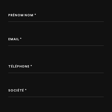
PRÉNOM NOM *
EMAIL *
TÉLÉPHONE *
SOCIÉTÉ *