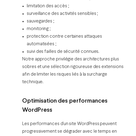
limitation des accès ;
surveillance des activités sensibles ;
sauvegardes ;
monitoring ;
protection contre certaines attaques
automatisées ;
suivi des failles de sécurité connues.
Notre approche privilégie des architectures plus
sobres et une sélection rigoureuse des extensions
afin de limiter les risques liés à la surcharge
technique.
Optimisation des performances
WordPress
Les performances d’un site WordPress peuvent
progressivement se dégrader avec le temps en