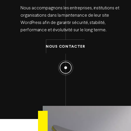
Nous accompagnons les entreprises, institutions et
organisations dans la maintenance de leur site
WordPress afin de garantir sécurité, stabilité,
performance et évolutivité sur le long terme.
NOUS CONTACTER