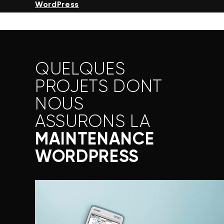
WordPress
QUELQUES
PROJETS DONT
NOUS
ASSURONS LA
MAINTENANCE
WORDPRESS