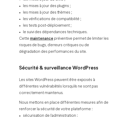
les mises à jour des plugins ;
les mises à jour des thèmes ;
les vérifications de compatibilité ;
les tests post-déploiement ;
le suivi des dépendances techniques.
Cette
maintenance
préventive permet de limiter les
risques de bugs, d’erreurs critiques ou de
dégradation des performances du site.
Sécurité & surveillance WordPress
Les sites WordPress peuvent être exposés à
différentes vulnérabilités lorsqu’ils ne sont pas
correctement maintenus.
Nous mettons en place différentes mesures afin de
renforcer la sécurité de votre plateforme :
sécurisation de l’administration ;