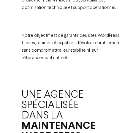
proactive mêlant mises à jour, surveillance,
optimisation technique et support opérationnel.
Notre objectif est de garantir des sites WordPress
fiables, rapides et capables d’évoluer durablement
sans compromettre leur stabilité ni leur
référencement naturel.
UNE AGENCE
SPÉCIALISÉE
DANS LA
MAINTENANCE