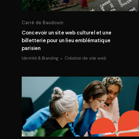
Carré de Baudouin
Concevoir un site web culturel et une
billetterie pour un lieu emblématique
parisien
Identité & Branding
Création de site web