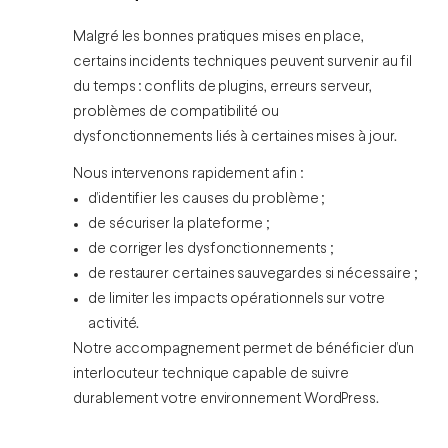
Malgré les bonnes pratiques mises en place,
certains incidents techniques peuvent survenir au fil
du temps : conflits de plugins, erreurs serveur,
problèmes de compatibilité ou
dysfonctionnements liés à certaines mises à jour.
Nous intervenons rapidement afin :
d’identifier les causes du problème ;
de sécuriser la plateforme ;
de corriger les dysfonctionnements ;
de restaurer certaines sauvegardes si nécessaire ;
de limiter les impacts opérationnels sur votre
activité.
Notre accompagnement permet de bénéficier d’un
interlocuteur technique capable de suivre
durablement votre environnement WordPress.