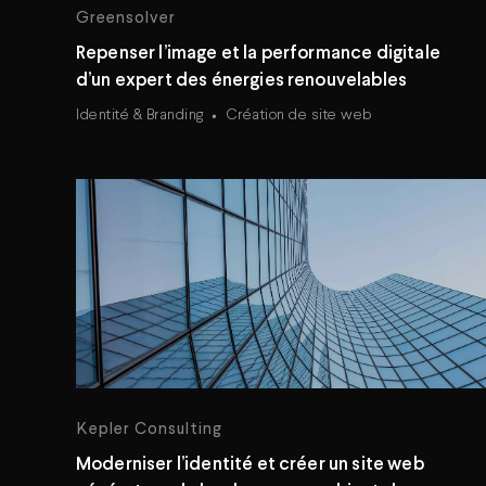
Greensolver
Repenser l’image et la performance digitale
d’un expert des énergies renouvelables
Identité & Branding
Création de site web
Kepler Consulting
Moderniser l’identité et créer un site web