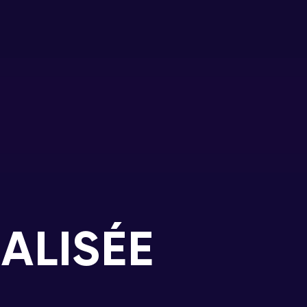
ALISÉE