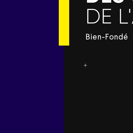
DE L
Bien-Fondé