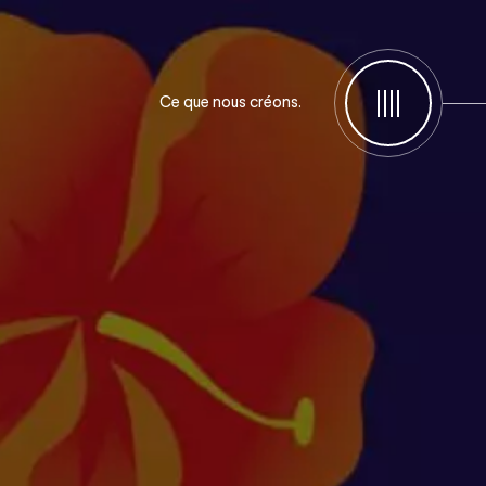
Ce que nous créons.
Menu