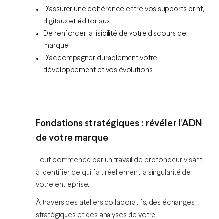
D’assurer une cohérence entre vos supports print,
digitaux et éditoriaux
De renforcer la lisibilité de votre discours de
marque
D’accompagner durablement votre
développement et vos évolutions
Fondations stratégiques : révéler l’ADN
de votre marque
Tout commence par un travail de profondeur visant
à identifier ce qui fait réellement la singularité de
votre entreprise.
À travers des ateliers collaboratifs, des échanges
stratégiques et des analyses de votre