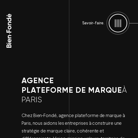
Bien-Fondé
Savoir-faire.
Menu
AGENCE
PLATEFORME DE MARQUE
À
PARIS
Chez Bien-Fondé, agence plateforme de marque à
Paris, nous aidons les entreprises à construire une
stratégie de marque claire, cohérente et