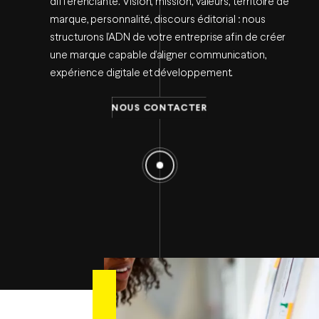
différenciante. Vision, mission, valeurs, territoire de
marque, personnalité, discours éditorial : nous
structurons l’ADN de votre entreprise afin de créer
une marque capable d’aligner communication,
expérience digitale et développement.
NOUS CONTACTER