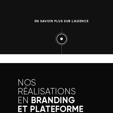
EN SAVOIR PLUS SUR L'AGENCE
NOS
RÉALISATIONS
BRANDING
EN
ET PLATEFORME