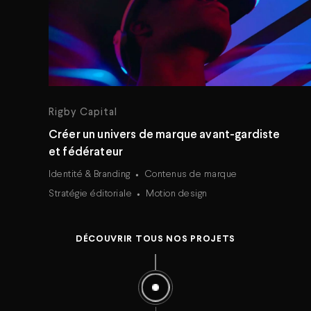
Rigby Capital
Créer un univers de marque avant-gardiste
et fédérateur
Identité & Branding
Contenus de marque
Stratégie éditoriale
Motion design
DÉCOUVRIR TOUS NOS PROJETS