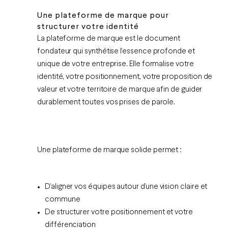
Une plateforme de marque pour
structurer votre identité
La plateforme de marque est le document
fondateur qui synthétise l’essence profonde et
unique de votre entreprise. Elle formalise votre
identité
, votre positionnement, votre proposition de
valeur et votre territoire de marque afin de guider
durablement toutes vos prises de parole.
Une plateforme de marque solide permet :
D’aligner vos équipes autour d’une vision claire et
commune
De structurer votre positionnement et votre
différenciation