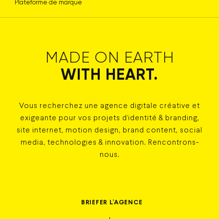
Plateforme de marque
MADE ON EARTH
WITH HEART.
Vous recherchez une agence digitale créative et
exigeante pour vos projets d’identité & branding,
site internet, motion design, brand content, social
media, technologies & innovation. Rencontrons-
nous.
BRIEFER
L’AGENCE