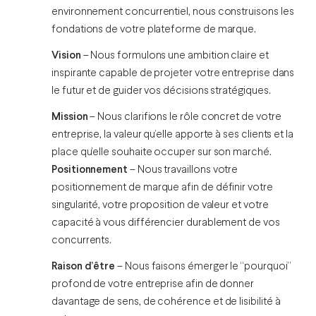
environnement concurrentiel, nous construisons les
fondations de votre plateforme de marque.
Vision
– Nous formulons une ambition claire et
inspirante capable de projeter votre entreprise dans
le futur et de guider vos décisions stratégiques.
Mission
– Nous clarifions le rôle concret de votre
entreprise, la valeur qu’elle apporte à ses clients et la
place qu’elle souhaite occuper sur son marché.
Positionnement
– Nous travaillons votre
positionnement de marque afin de définir votre
singularité, votre proposition de valeur et votre
capacité à vous différencier durablement de vos
concurrents.
Raison d’être
– Nous faisons émerger le “pourquoi”
profond de votre entreprise afin de donner
davantage de sens, de cohérence et de lisibilité à