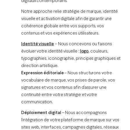
digitaux contemporains.
Notre approche relie stratégie de marque, identité
visuelle et activation digitale afin de garantir une
cohérence globale entre vos supports, vos
contenus et vos expériences utilisateurs.
Identité visuelle
– Nous concevons ou faisons
évoluer votre identité visuelle :
logo
, couleurs,
typographies, iconographie, principes graphiques et
direction artistique.
Expression éditoriale
– Nous structurons votre
vocabulaire de marque, vos prises de parole, vos
signatures et vos contenus afin d’assurer une
continuité entre votre stratégie et votre
communication.
Déploiement digital
– Nous accompagnons
l’intégration de votre plateforme de marque sur vos
sites web, interfaces, campagnes digitales, réseaux