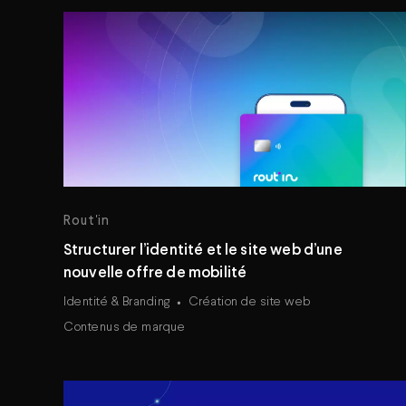
Rout'in
Structurer l’identité et le site web d’une
nouvelle offre de mobilité
Identité & Branding
Création de site web
Contenus de marque