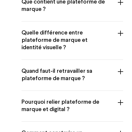
Que contient une plateforme de
marque ?
Quelle différence entre
plateforme de marque et
identité visuelle ?
Quand faut-il retravailler sa
plateforme de marque ?
Pourquoi relier plateforme de
marque et digital ?