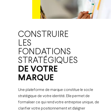
CONSTRUIRE
LES
FONDATIONS
STRATÉGIQUES
DE VOTRE
MARQUE
Une plateforme de marque constitue le socle
stratégique de votre identité. Elle permet de
formaliser ce qui rend votre entreprise unique, de
clarifier votre positionnement et d’aligner