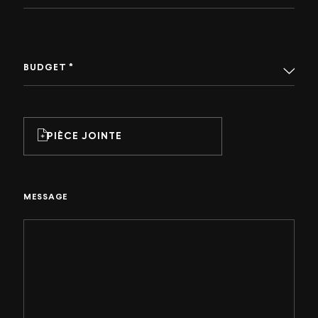
BUDGET *
PIÈCE JOINTE
MESSAGE