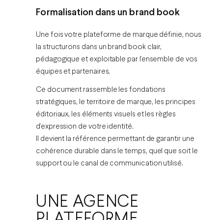
Formalisation dans un brand book
Une fois votre plateforme de marque définie, nous
la structurons dans un brand book clair,
pédagogique et exploitable par l’ensemble de vos
équipes et partenaires.
Ce document rassemble les fondations
stratégiques, le territoire de marque, les principes
éditoriaux, les éléments visuels et les règles
d’expression de votre identité.
Il devient la référence permettant de garantir une
cohérence durable dans le temps, quel que soit le
support ou le canal de communication utilisé.
UNE AGENCE
PLATEFORME