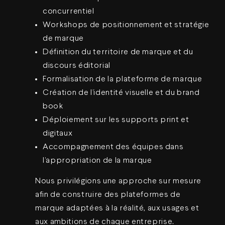
concurrentiel
Workshops de positionnement et stratégie
de marque
Définition du territoire de marque et du
discours éditorial
Formalisation de la plateforme de marque
Création de l’identité visuelle et du brand
book
Déploiement sur les supports print et
digitaux
Accompagnement des équipes dans
l’appropriation de la marque
Nous privilégions une approche sur mesure
afin de construire des plateformes de
marque adaptées à la réalité, aux usages et
aux ambitions de chaque entreprise.