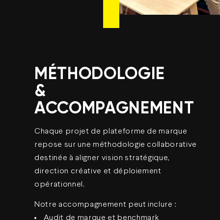
MÉTHODOLOGIE
&
ACCOMPAGNEMENT
Chaque projet de plateforme de marque
repose sur une méthodologie collaborative
destinée à aligner vision stratégique,
direction créative et déploiement
opérationnel.
Notre accompagnement peut inclure :
Audit de marque et benchmark