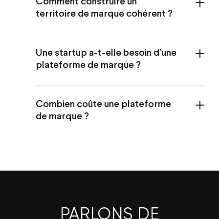
Comment construire un
territoire de marque cohérent ?
Une startup a-t-elle besoin d’une
plateforme de marque ?
Combien coûte une plateforme
de marque ?
PARLONS DE