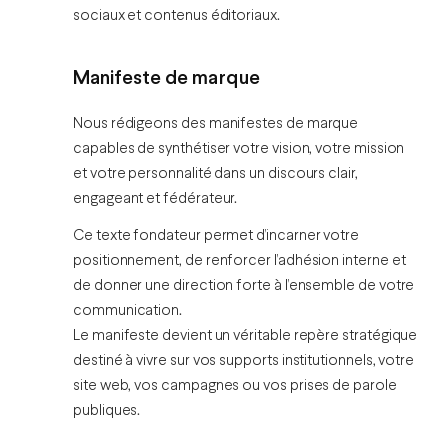
sociaux et contenus éditoriaux.
Manifeste de marque
Nous rédigeons des manifestes de marque
capables de synthétiser votre vision, votre mission
et votre personnalité dans un discours clair,
engageant et fédérateur.
Ce texte fondateur permet d’incarner votre
positionnement, de renforcer l’adhésion interne et
de donner une direction forte à l’ensemble de votre
communication.
Le manifeste devient un véritable repère stratégique
destiné à vivre sur vos supports institutionnels, votre
site web, vos campagnes ou vos prises de parole
publiques.