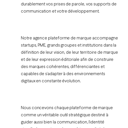
durablement vos prises de parole, vos supports de
communication et votre développement.
Notre agence plateforme de marque accompagne
startups, PME, grands groupes et institutions dans la
définition de leur vision, de leur territoire de marque
et de leur expression éditoriale afin de construire
des marques cohérentes, différenciantes et
capables de s’adapter à des environnements
digitaux en constante évolution.
Nous concevons chaque plateforme de marque
comme un véritable outil stratégique destiné à
guider aussi bien la communication, l’identité