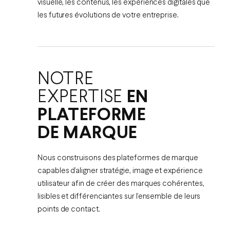
visuelle, les contenus, les expériences digitales que
les futures évolutions de votre entreprise.
NOTRE
EXPERTISE
EN
PLATEFORME
DE MARQUE
Nous construisons des plateformes de marque
capables d’aligner stratégie, image et expérience
utilisateur afin de créer des marques cohérentes,
lisibles et différenciantes sur l’ensemble de leurs
points de contact.