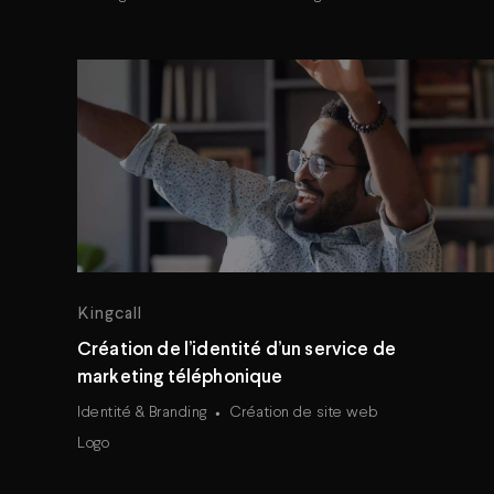
Kingcall
Création de l’identité d’un service de
marketing téléphonique
Identité & Branding
Création de site web
Logo