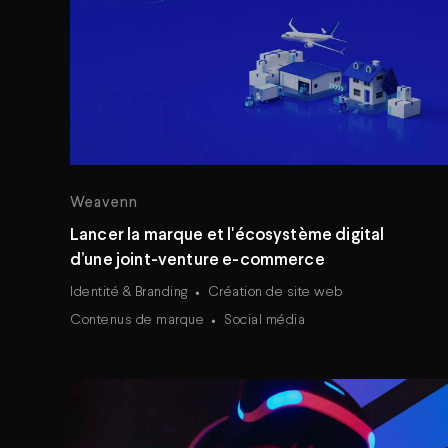
Weavenn
Lancer la marque et l'écosystème digital
d’une joint-venture e-commerce
Identité & Branding
Création de site web
Contenus de marque
Social média