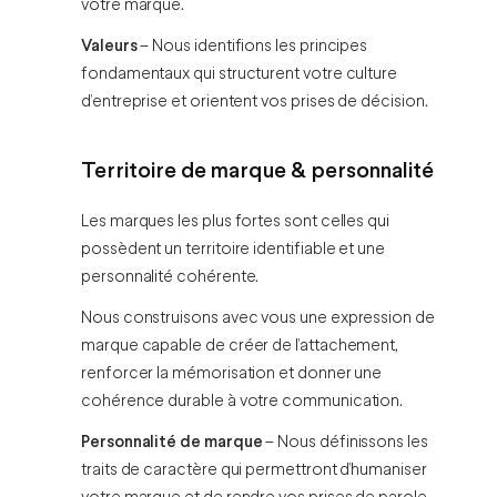
votre marque.
Valeurs
– Nous identifions les principes
fondamentaux qui structurent votre culture
d’entreprise et orientent vos prises de décision.
Territoire de marque & personnalité
Les marques les plus fortes sont celles qui
possèdent un territoire identifiable et une
personnalité cohérente.
Nous construisons avec vous une expression de
marque capable de créer de l’attachement,
renforcer la mémorisation et donner une
cohérence durable à votre communication.
Personnalité de marque
– Nous définissons les
traits de caractère qui permettront d’humaniser