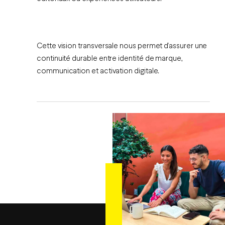
Cette vision transversale nous permet d’assurer une
continuité durable entre identité de marque,
communication et activation digitale.