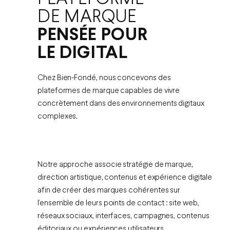
DE MARQUE
PENSÉE POUR
LE DIGITAL
Chez Bien-Fondé, nous concevons des
plateformes de marque capables de vivre
concrètement dans des environnements digitaux
complexes.
Notre approche associe stratégie de marque,
direction artistique, contenus et expérience digitale
afin de créer des marques cohérentes sur
l’ensemble de leurs points de contact : site web,
réseaux sociaux, interfaces, campagnes, contenus
éditoriaux ou expériences utilisateurs.