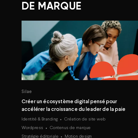
DE MARQUE
Silae
Créer un écosystème digital pensé pour
accélérer la croissance du leader de la paie
Identité & Branding
Création de site web
Wordpress
Contenus de marque
Stratégie éditoriale
Motion design