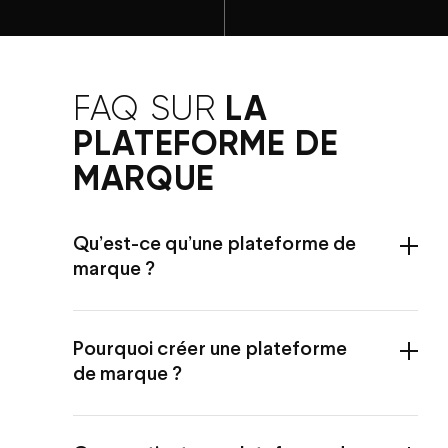
LA
FAQ SUR
PLATEFORME DE
MARQUE
Qu’est-ce qu’une plateforme de
marque ?
Pourquoi créer une plateforme
de marque ?