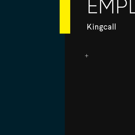
EMP
Kingcall