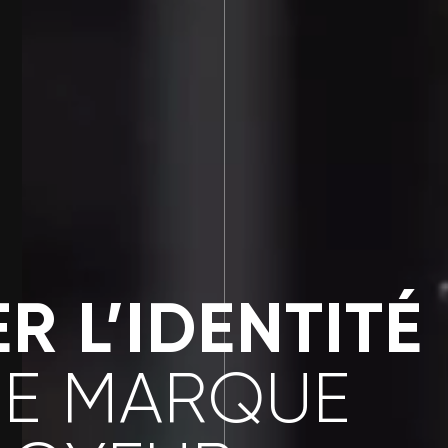
R L’IDENTITÉ
NE MARQUE