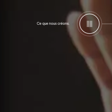
Ce que nous créons.
Menu