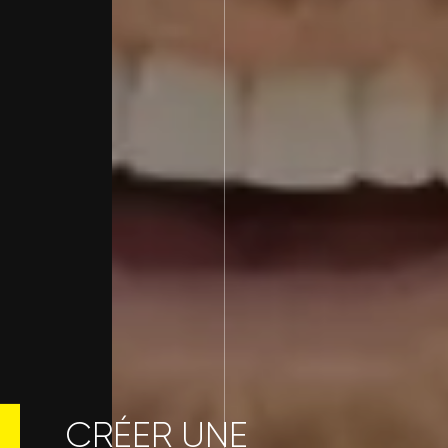
CRÉER UNE