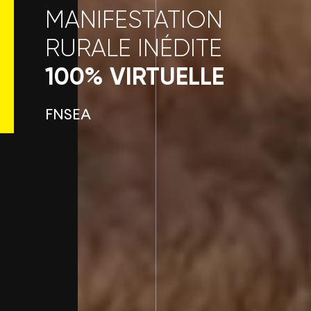
MANIFESTATION
RURALE INÉDITE
100% VIRTUELLE
FNSEA