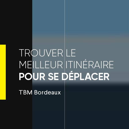
TROUVER LE
MEILLEUR ITINÉRAIRE
POUR SE DÉPLACER
TBM Bordeaux